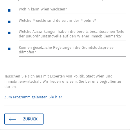
Wohin kann Wien wachsen?
Welche Projekte sind derzeit in der Pipeline?
Welche Auswirkungen haben die bereits beschlossenen Teile
der Bauordnungsnovelle auf den Wiener Immobilienmarkt?
Können gesetzliche Regelungen die Grundstückspreise
dämpfen?
Tauschen Sie sich aus mit Experten von Politik, Stadt Wien und
Immobilienwirtschaft! Wir freuen uns sehr, Sie bei uns begrüßen zu
dürfen.
Zum Programm gelangen Sie hier.
ZURÜCK