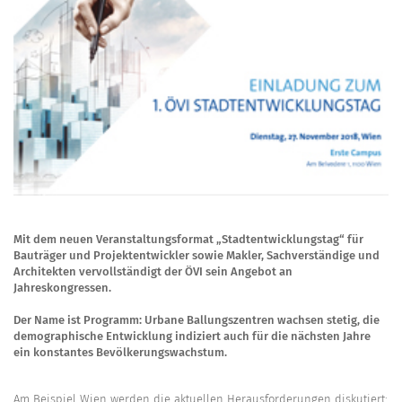
Mit dem neuen Veranstaltungsformat „Stadtentwicklungstag“ für
Bauträger und Projektentwickler sowie Makler, Sachverständige und
Architekten vervollständigt der ÖVI sein Angebot an
Jahreskongressen.
Der Name ist Programm: Urbane Ballungszentren wachsen stetig, die
demographische Entwicklung indiziert auch für die nächsten Jahre
ein konstantes Bevölkerungswachstum.
Am Beispiel Wien werden die aktuellen Herausforderungen diskutiert: