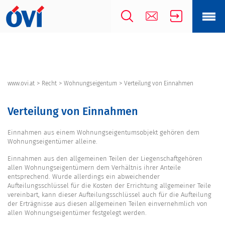
>
>
>
www.ovi.at
Recht
Wohnungseigentum
Verteilung von Einnahmen
Verteilung von Einnahmen
Einnahmen aus einem Wohnungseigentumsobjekt gehören dem
Wohnungseigentümer alleine.
Einnahmen aus den allgemeinen Teilen der Liegenschaftgehören
allen Wohnungseigentümern dem Verhältnis ihrer Anteile
entsprechend. Wurde allerdings ein abweichender
Aufteilungsschlüssel für die Kosten der Errichtung allgemeiner Teile
vereinbart, kann dieser Aufteilungsschlüssel auch für die Aufteilung
der Erträgnisse aus diesen allgemeinen Teilen einvernehmlich von
allen Wohnungseigentümer festgelegt werden.