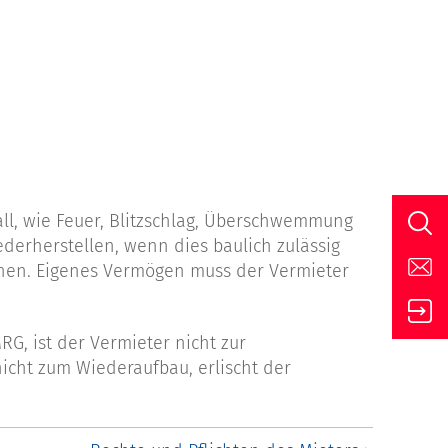
ll, wie Feuer, Blitzschlag, Überschwemmung
iederherstellen, wenn dies baulich zulässig
chen. Eigenes Vermögen muss der Vermieter
RG, ist der Vermieter nicht zur
icht zum Wiederaufbau, erlischt der