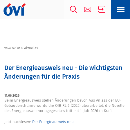
>
www.ovi.at
Aktuelles
Der Energieausweis neu - Die wichtigsten
Änderungen für die Praxis
11.06.2026
Beim Energieausweis stehen Änderungen bevor: Aus Anlass der EU-
Gebäuderichtlinie wurde die OIB RL 6 (2025) überarbeitet, die Novelle
des Energieausweisvorlagegesetzes tritt mit 1. Juli 2026 in Kraft.
Jetzt nachlesen:
Der Energieausweis neu